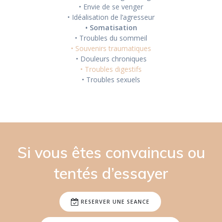
• Envie de se venger
• Idéalisation de l’agresseur
• Somatisation
• Troubles du sommeil
• Souvenirs traumatiques
• Douleurs chroniques
• Troubles digestifs
• Troubles sexuels
Si vous êtes convaincus ou
tentés d’essayer
RESERVER UNE SEANCE