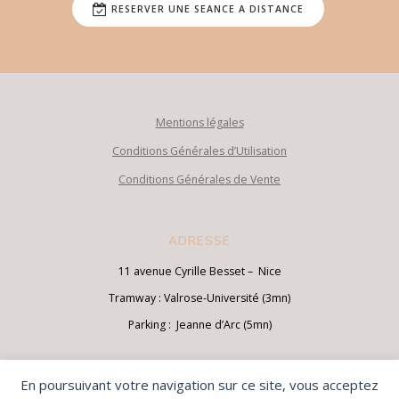
RESERVER UNE SEANCE A DISTANCE
Mentions légales
Conditions Générales d’Utilisation
Conditions Générales de Vente
ADRESSE
11 avenue Cyrille Besset – Nice
Tramway : Valrose-Université (3mn)
Parking : Jeanne d’Arc (5mn)
HORAIRES
En poursuivant votre navigation sur ce site, vous acceptez