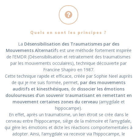
Quels en sont les principes ?
La
Désensibilisation des Traumatismes par des
Mouvements Alternatif
s est une méthode fortement inspirée
de l’EMDR (Désensibilisation et retraitement des traumatismes
par les mouvements occulaires), technique découverte par
Francine Shapiro en 1987.
Cette technique rapide et efficace, créée par Sophie Neel auprès
de qui je me suis formée, permet,
par des mouvements
auditifs et kinesthésiques
, de
dissocier les émotions
douloureuses d’un souvenir traumatisant en remettant en
mouvement certaines zones du cerveau
(amygdale et
hippocampe).
En effet, après un traumatisme, un lien étroit se crée dans le
cerveau entre l’hippocampe, siège de la mémoire et l’amygdale,
qui gère les émotions et dicte les réactions comportementales à
adopter. Ainsi, l’amygdale va recevoir via l’hippocampe, le