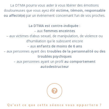
La DTMA pourra vous aider à vous libérer des émotions
douloureuses que vous ayez été
victime, témoin, responsable
ou affecté(e)
par un évènement concernant l’un de vos proches.
La DTMA est contre-indiquée :
– aux
femmes enceintes
– aux victimes d’abus sexuel, de manipulation, de violence ou
d’humiliation qui le subissent encore
– aux
enfants de moins de 6 ans
– aux personnes ayant des
troubles de la personnalité ou des
troubles psychiques
– aux personnes ayant un profil
au comportement
autodestructeur
Qu’est ce que cette séance vous apportera ?