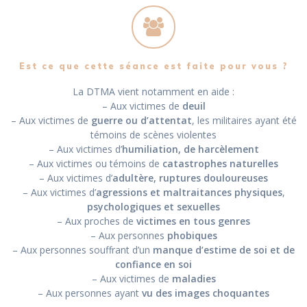
Est ce que cette séance est faite pour vous ?
La DTMA vient notamment en aide :
– Aux victimes de
deuil
– Aux victimes de
guerre ou d’attentat
, les militaires ayant été
témoins de scènes violentes
– Aux victimes d’
humiliation, de harcèlement
– Aux victimes ou témoins de
catastrophes naturelles
– Aux victimes d’
adultère, ruptures douloureuses
– Aux victimes d’
agressions et maltraitances
physiques
,
psychologiques et sexuelles
– Aux proches de
victimes en tous genres
– Aux personnes
phobiques
– Aux personnes souffrant d’un
manque d’estime de soi et de
confiance en soi
– Aux victimes de
maladies
– Aux personnes ayant
vu des images choquantes