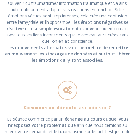
souvenir du traumatisme/ information traumatique et va ainsi
automatiquement adapter ses réactions en fonction. Si les
émotions vécues sont trop intenses, cela crée une confusion
entre l’amygdale et l’hippocampe :
les émotions négatives se
réactivent à la simple évocation du souvenir
ou en contact
avec tous les liens inconscients que le cerveau aura créés sans
que l’on en ait conscience.
Les mouvements alternatifs vont permettre de remettre
en mouvement les stockages de données et surtout libérer
les émotions qui y sont associées.
Comment se déroule une séance ?
La séance commence par un
échange au cours duquel vous
m’exposez votre problématique
afin que nous cernions au
mieux votre demande et le traumatisme sur lequel il est juste de