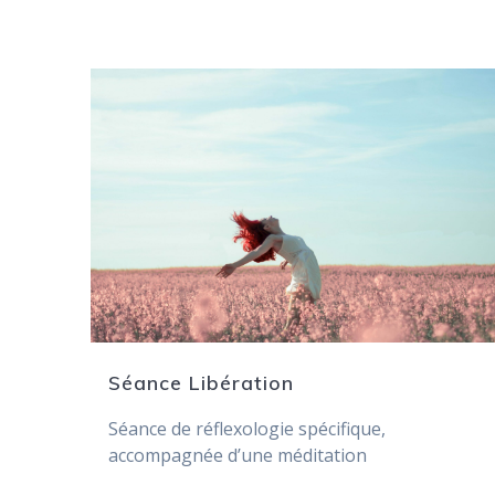
Séance Libération
Séance de réflexologie spécifique,
accompagnée d’une méditation