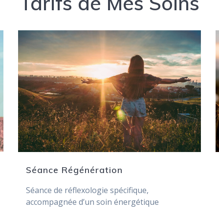
Tarifs de Mes Soins
Séance Régénération
Séance de réflexologie spécifique,
accompagnée d’un soin énergétique