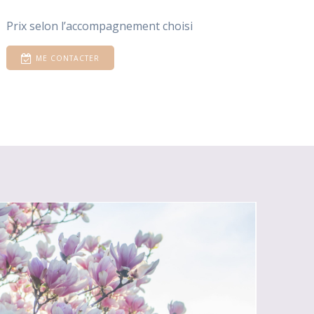
Prix selon l’accompagnement choisi
ME CONTACTER