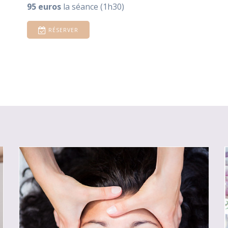
95 euros
la séance (1h30)
RÉSERVER