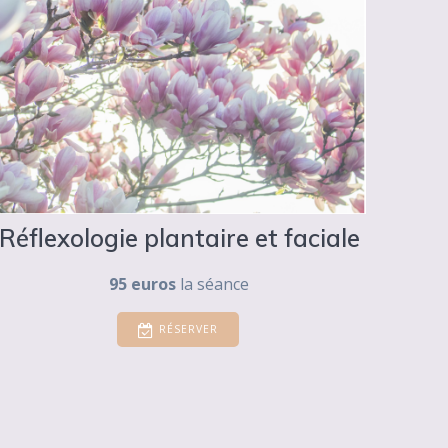
Réflexologie plantaire et faciale
95 euros
la séance
RÉSERVER