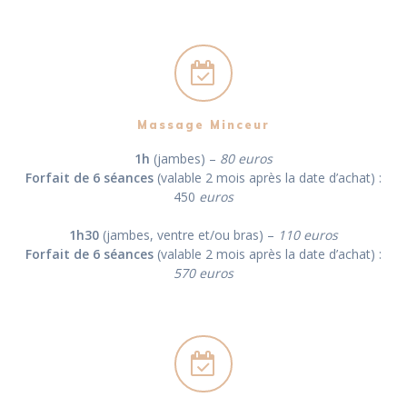
Massage Minceur
1h
(jambes) –
80 euros
Forfait de 6 séances
(valable 2 mois après la date d’achat) :
450
euros
1h30
(jambes, ventre et/ou bras) –
110 euros
Forfait de 6 séances
(valable 2 mois après la date d’achat) :
570 euros