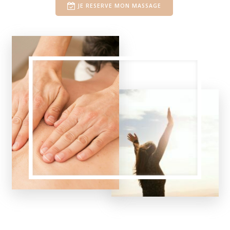
JE RESERVE MON MASSAGE