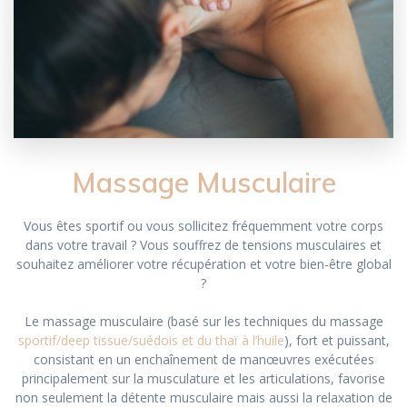
Massage Musculaire
Vous êtes sportif ou vous sollicitez fréquemment votre corps
dans votre travail ? Vous souffrez de tensions musculaires et
souhaitez améliorer votre récupération et votre bien-être global
?
Le massage musculaire (basé sur les techniques du massage
sportif/deep tissue/suédois et du thaï à l’huile
), fort et puissant,
consistant en un enchaînement de manœuvres exécutées
principalement sur la musculature et les articulations, favorise
non seulement la détente musculaire mais aussi la relaxation de