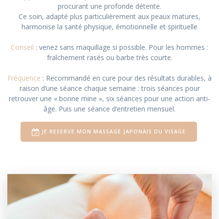
procurant une profonde détente.
Ce soin, adapté plus particulièrement aux peaux matures,
harmonise la santé physique, émotionnelle et spirituelle
Conseil
: venez sans maquillage si possible. Pour les hommes :
fraîchement rasés ou barbe très courte.
Fréquence
: Recommandé en cure pour des résultats durables, à
raison d’une séance chaque semaine : trois séances pour
retrouver une « bonne mine », six séances pour une action anti-
âge. Puis une séance d’entretien mensuel.
JE RESERVE MON MASSAGE JAPONAIS DU VISAGE