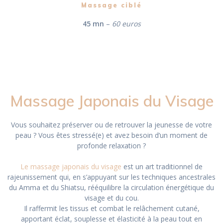
Massage ciblé
45 mn
–
60 euros
Massage Japonais du Visage
Vous souhaitez préserver ou de retrouver la jeunesse de votre
peau ? Vous êtes stressé(e) et avez besoin d’un moment de
profonde relaxation ?
Le massage japonais du visage
est un art traditionnel de
rajeunissement qui, en s’appuyant sur les techniques ancestrales
du Amma et du Shiatsu, rééquilibre la circulation énergétique du
visage et du cou.
Il raffermit les tissus et combat le relâchement cutané,
apportant éclat, souplesse et élasticité à la peau tout en