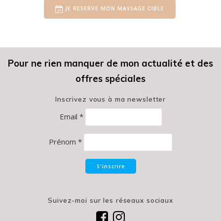
JE RESERVE MON MASSAGE CIBLE
Pour ne rien manquer de mon actualité et des
offres spéciales
Inscrivez vous à ma newsletter
Email *
Prénom *
Suivez-moi sur les réseaux sociaux