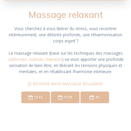
Massage relaxant
Vous cherchez à vous libérer du stress, vous recentrer
intérieurement, une détente profonde, une réharmonisation
corps-esprit`?
Le massage relaxant (basé sur les techniques des massages
californien, balinais, hawaïen
) va vous apporter une profonde
sensation de bien-être, en libérant les tensions physiques et
mentales, et en rétablissant l’harmonie intérieure.
JE RESERVE MON MASSAGE RELAXANT
1h15
1h30
2h