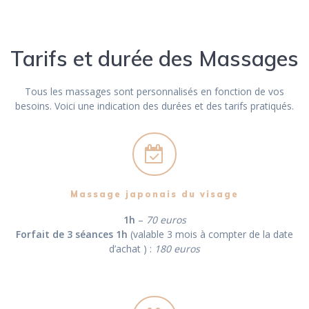
Tarifs et durée des Massages
Tous les massages sont personnalisés en fonction de vos
besoins. Voici une indication des durées et des tarifs pratiqués.
Massage japonais du visage
1h
–
70 euros
Forfait de 3 séances 1h
(valable 3 mois à compter de la date
d’achat ) :
180 euros