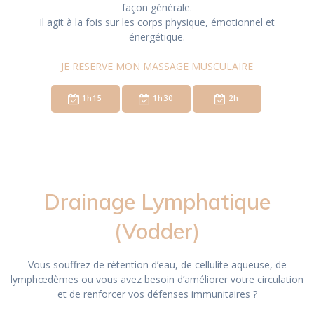
façon générale.
Il agit à la fois sur les corps physique, émotionnel et
énergétique.
JE RESERVE MON MASSAGE MUSCULAIRE
1h15
1h30
2h
Drainage Lymphatique
(Vodder)
Vous souffrez de rétention d’eau, de cellulite aqueuse, de
lymphœdèmes ou vous avez besoin d’améliorer votre circulation
et de renforcer vos défenses immunitaires ?