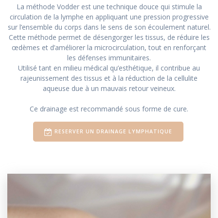
La méthode Vodder est une technique douce qui stimule la
circulation de la lymphe en appliquant une pression progressive
sur l’ensemble du corps dans le sens de son écoulement naturel.
Cette méthode permet de désengorger les tissus, de réduire les
œdèmes et d’améliorer la microcirculation, tout en renforçant
les défenses immunitaires.
Utilisé tant en milieu médical qu’esthétique, il contribue au
rajeunissement des tissus et à la réduction de la cellulite
aqueuse due à un mauvais retour veineux.
Ce drainage est recommandé sous forme de cure.
RESERVER UN DRAINAGE LYMPHATIQUE