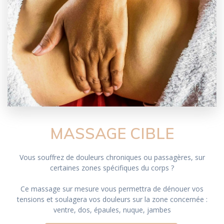
MASSAGE CIBLE
Vous souffrez de douleurs chroniques ou passagères, sur
certaines zones spécifiques du corps ?
Ce massage sur mesure vous permettra de dénouer vos
tensions et soulagera vos douleurs sur la zone concernée :
ventre, dos, épaules, nuque, jambes