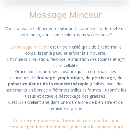
Massage Minceur
Vous souhaitez affiner votre silhouette, améliorer la fermeté de
votre peau, vous sentir mieux dans votre corps ?
Le massage minceur
est un soin ciblé qui aide à raffermir le
corps, lisser la peau et affiner la silhouette.
Il stimule la circulation, favorise l’élimination des toxines et agit
sur la cellulite.
Grâce à des manœuvres dynamiques, combinant des
techniques de
drainage lymphatique, de pétrissage, de
palper-rouler et de la madérothérapie
(réalisée avec des
instruments en bois de différentes tailles et formes), il tonifie les
tissus et active le déstockage des graisses.
C’est un excellent allié dans une démarche de bien-être et de
remise en forme.
Il est recommandé sous forme de cure, une fois par
semaine pendant 4 semaines, puis tous les quinze jours