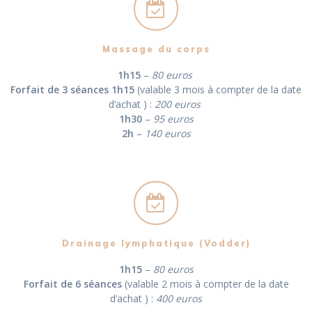
Massage du corps
1h15
–
80 euros
Forfait de 3 séances 1h15
(valable 3 mois à compter de la date
d’achat ) :
200 euros
1h30
–
95 euros
2h
–
140 euros
Drainage lymphatique (Vodder)
1h15
–
80 euros
Forfait de 6 séances
(valable 2 mois à compter de la date
d’achat ) :
400 euros