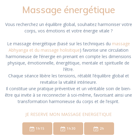
Massage énergétique
Vous recherchez un équilibre global, souhaitez harmoniser votre
corps, vos émotions et votre énergie vitale ?
Le massage énergétique (basé sur les techniques du
massage
Abhyanga et du massage holisitique
) favorise une circulation
harmonieuse de l’énergie en prenant en compte les dimensions
physique, émotionnelle, énergétique, mentale et spirituelle de
l’être.
Chaque séance libère les tensions, rétablit l’équilibre global et
revitalise la vitalité intérieure.
Il constitue une pratique préventive et un véritable soin de bien-
être qui invite à se reconnecter à soi-même, favorisant ainsi une
transformation harmonieuse du corps et de l’esprit.
JE RESERVE MON MASSAGE ENERGETIQUE
1h15
1h30
2h