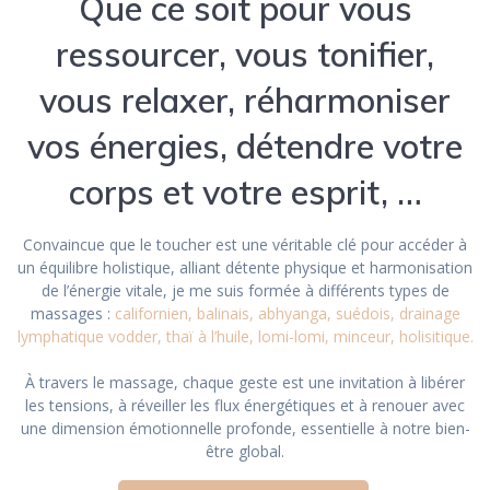
Que ce soit pour vous
ressourcer, vous tonifier,
vous relaxer, réharmoniser
vos énergies, détendre votre
corps et votre esprit, …
Convaincue que le toucher est une véritable clé pour accéder à
un équilibre holistique, alliant détente physique et harmonisation
de l’énergie vitale, je me suis formée à différents types de
massages :
californien, balinais, abhyanga, suédois, drainage
lymphatique vodder, thaï à l’huile, lomi-lomi, minceur, holisitique.
À travers le massage, chaque geste est une invitation à libérer
les tensions, à réveiller les flux énergétiques et à renouer avec
une dimension émotionnelle profonde, essentielle à notre bien-
être global.