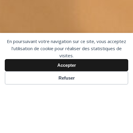
En poursuivant votre navigation sur ce site, vous acceptez
l’utilisation de cookie pour réaliser des statistiques de
visites.
Accepter
Refuser