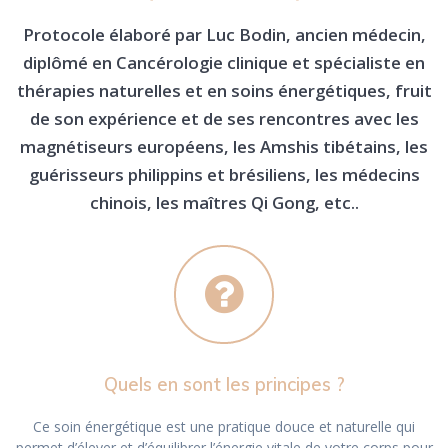
Protocole élaboré par Luc Bodin, ancien médecin,
diplômé en Cancérologie clinique et spécialiste en
thérapies naturelles et en soins énergétiques, fruit
de son expérience et de ses rencontres avec les
magnétiseurs européens, les Amshis tibétains, les
guérisseurs philippins et brésiliens, les médecins
chinois, les maîtres Qi Gong, etc..
Quels en sont les principes ?
Ce soin énergétique est une pratique douce et naturelle qui
permet d’élever et d’équilibrer l’énergie vitale de votre corps pour