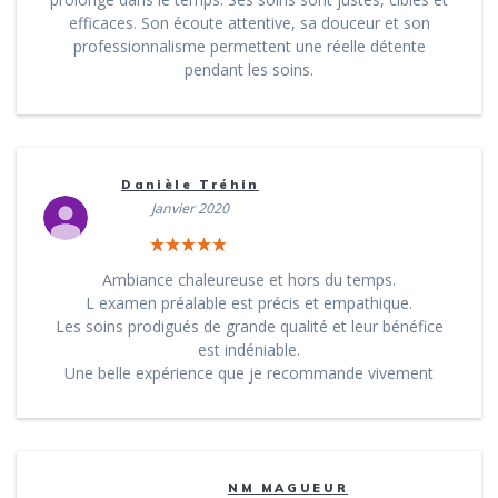
efficaces. Son écoute attentive, sa douceur et son
professionnalisme permettent une réelle détente
pendant les soins.
Danièle Tréhin
Janvier 2020
Ambiance chaleureuse et hors du temps.
L examen préalable est précis et empathique.
Les soins prodigués de grande qualité et leur bénéfice
est indéniable.
Une belle expérience que je recommande vivement
NM MAGUEUR