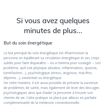
Si vous avez quelques
minutes de plus…
But du soin énergétique
Le but principal du soin énergétique est d’harmoniser la
personne en équilibrant sa circulation énergétique et ses corps
subtils pour faire disparaître – ou a minima pour soulager – son
problème, qu’il soit physique (douleur, inflammation, spasme,
tuméfaction…), psychologique (stress, angoisse, mal-être,
déprime…), existentiel ou énergétique.
De cette manière, il est aussi possible de prévenir la survenue
de problèmes de santé, mais également de lever des blocages
psychologiques ainsi que d’aider la personne à trouver son
chemin de vie. Cette pratique se place par ailleurs en parfaite
complémentarité de la médecine conventionnelle.