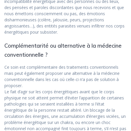
incompatibilité énergétique avec des personnes ou des lieux,
des pensées et paroles discordantes que nous recevons et que
nous émettons consciemment ou pas, des émotions
disharmonieuses (colère, jalousie, peurs, projections
angoissantes…), des entités parasites venues infiltrer nos corps
énergétiques pour subsister.
Complémentarité ou alternative à la médecine
conventionnelle ?
Ce soin est complémentaire des traitements conventionnels
mais peut également proposer une alternative à la médecine
conventionnelle dans les cas où celle-ci n’a pas de solution à
proposer.
Le fait d’agir sur les corps énergétiques avant que le corps
physique ne soit atteint permet d’éviter l’apparition de certaines
pathologies qui se seraient installées à terme si l’état
énergétique de la personne restait altéré. Un blocage de la
circulation des énergies, une accumulation d’énergies viciées, un
problème énergétique sur un chakra, ou encore un choc
émotionnel non accompagné finit toujours à terme, s’il n’est pas