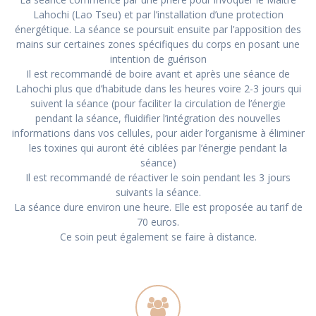
Lahochi (Lao Tseu) et par l’installation d’une protection
énergétique. La séance se poursuit ensuite par l’apposition des
mains sur certaines zones spécifiques du corps en posant une
intention de guérison
Il est recommandé de boire avant et après une séance de
Lahochi plus que d’habitude dans les heures voire 2-3 jours qui
suivent la séance (pour faciliter la circulation de l’énergie
pendant la séance, fluidifier l’intégration des nouvelles
informations dans vos cellules, pour aider l’organisme à éliminer
les toxines qui auront été ciblées par l’énergie pendant la
séance)
Il est recommandé de réactiver le soin pendant les 3 jours
suivants la séance.
La séance dure environ une heure. Elle est proposée au tarif de
70 euros.
Ce soin peut également se faire à distance.