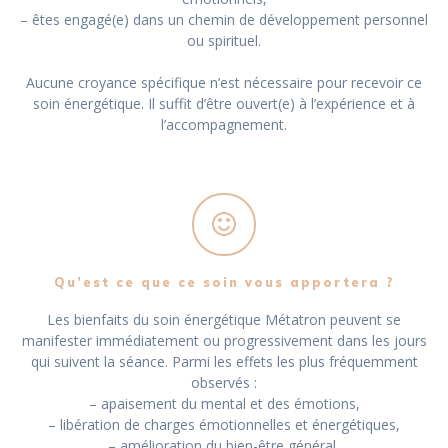
– êtes engagé(e) dans un chemin de développement personnel
ou spirituel.
Aucune croyance spécifique n’est nécessaire pour recevoir ce
soin énergétique. Il suffit d’être ouvert(e) à l’expérience et à
l’accompagnement.
Qu’est ce que ce soin vous apportera ?
Les bienfaits du soin énergétique Métatron peuvent se
manifester immédiatement ou progressivement dans les jours
qui suivent la séance. Parmi les effets les plus fréquemment
observés :
– apaisement du mental et des émotions,
– libération de charges émotionnelles et énergétiques,
– amélioration du bien-être général,