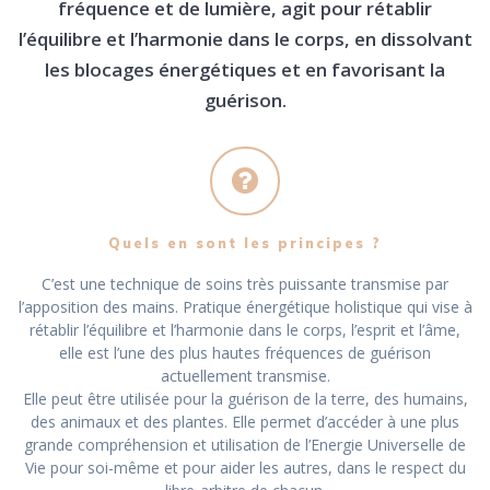
fréquence et de lumière, agit pour rétablir
l’équilibre et l’harmonie dans le corps, en dissolvant
les blocages énergétiques et en favorisant la
guérison.
Quels en sont les principes ?
C’est une technique de soins très puissante transmise par
l’apposition des mains. Pratique énergétique holistique qui vise à
rétablir l’équilibre et l’harmonie dans le corps, l’esprit et l’âme,
elle est l’une des plus hautes fréquences de guérison
actuellement transmise.
Elle peut être utilisée pour la guérison de la terre, des humains,
des animaux et des plantes. Elle permet d’accéder à une plus
grande compréhension et utilisation de l’Energie Universelle de
Vie pour soi-même et pour aider les autres, dans le respect du