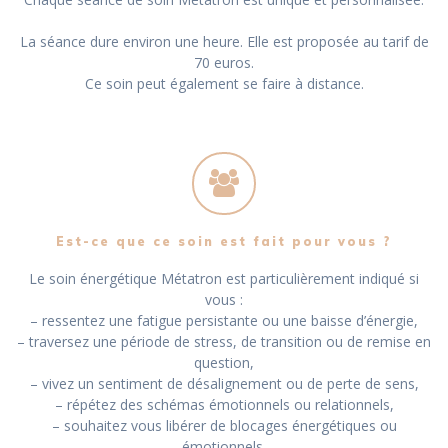
La séance dure environ une heure. Elle est proposée au tarif de
70 euros.
Ce soin peut également se faire à distance.
Est-ce que ce soin est fait pour vous ?
Le soin énergétique Métatron est particulièrement indiqué si
vous :
– ressentez une fatigue persistante ou une baisse d’énergie,
– traversez une période de stress, de transition ou de remise en
question,
– vivez un sentiment de désalignement ou de perte de sens,
– répétez des schémas émotionnels ou relationnels,
– souhaitez vous libérer de blocages énergétiques ou
émotionnels,