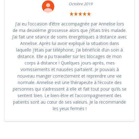
Octobre 2019
J’ai eu l’occasion d’être accompagnée par Annelise lors
de ma deuxième grossesse alors que j’étais très malade.
J’ai fait une séance de soins énergétiques à distance avec
Annelise. Après lui avoir expliqué la situation dans
laquelle j’étais par téléphone, j’ai bénéficié d’un soin à
distance. Elle a pu travailler sur les blocages de mon
corps à distance ! Quelques jours après, mes
vomissements et nausées partaient. Je pouvais à
nouveau manger correctement et reprendre une vie
normale. Annelise est une thérapeute à l’écoute des
personnes qui s’adressent à elle et fait tout pour qu’ils se
sentent bien. Le bien-être et l’accompagnement des
patients sont au cœur de ses valeurs. Je la recommande
les yeux fermés !