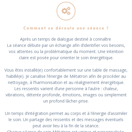
Comment se déroule une séance ?
Après un temps de dialogue destiné à connaître
La séance débute par un échange afin d’identifier vos besoins,
vos attentes ou la problématique du moment. Une intention
claire est posée pour orienter le soin énergétique.
Vous êtes installé(e) confortablement sur une table de massage,
habillé(e). Je canalise l’énergie de Métatron afin de procéder au
nettoyage, à l’harmonisation et au réalignement énergétique.
Les ressentis varient d’une personne à l’autre : chaleur,
vibrations, détente profonde, émotions, images ou simplement
un profond lâcher-prise.
Un temps d’intégration permet au corps et à l’énergie d’assimiler
le soin. Un partage des ressentis et des messages éventuels
peut avoir lieu à la fin de la séance.
Chaque séance de soin Métatron est unique et personnalisée.