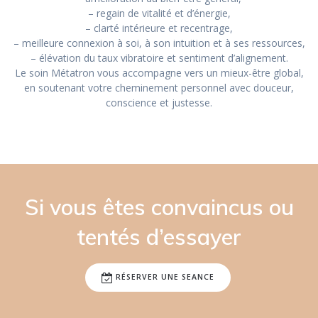
– regain de vitalité et d’énergie,
– clarté intérieure et recentrage,
– meilleure connexion à soi, à son intuition et à ses ressources,
– élévation du taux vibratoire et sentiment d’alignement.
Le soin Métatron vous accompagne vers un mieux-être global,
en soutenant votre cheminement personnel avec douceur,
conscience et justesse.
Si vous êtes convaincus ou
tentés d’essayer
RÉSERVER UNE SEANCE