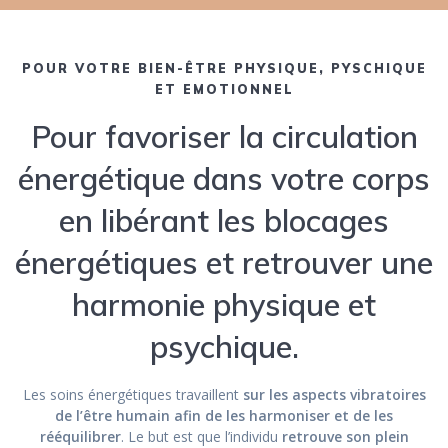
POUR VOTRE BIEN-ÊTRE PHYSIQUE, PYSCHIQUE
ET EMOTIONNEL
Pour favoriser la circulation
énergétique dans votre corps
en libérant les blocages
énergétiques et retrouver une
harmonie physique et
psychique.
Les soins énergétiques travaillent
sur les aspects vibratoires
de l’être humain afin de les harmoniser et de les
rééquilibrer
. Le but est que l’individu
retrouve son plein