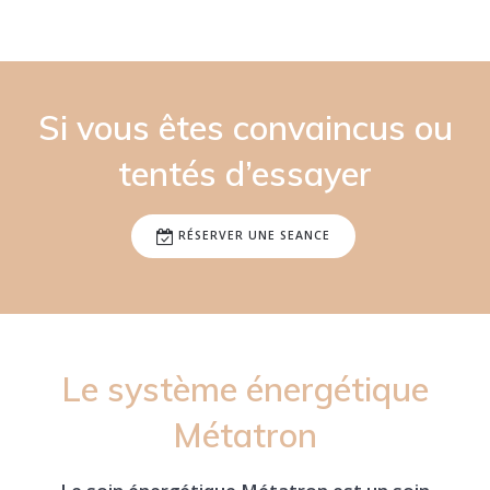
Si vous êtes convaincus ou
tentés d’essayer
RÉSERVER UNE SEANCE
Le système énergétique
Métatron