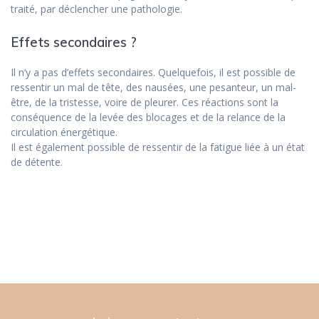
traité, par déclencher une pathologie.
Effets secondaires ?
Il n’y a pas d’effets secondaires. Quelquefois, il est possible de
ressentir un mal de tête, des nausées, une pesanteur, un mal-
être, de la tristesse, voire de pleurer. Ces réactions sont la
conséquence de la levée des blocages et de la relance de la
circulation énergétique.
Il est également possible de ressentir de la fatigue liée à un état
de détente.