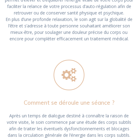
faciliter la relance de votre processus d’auto-régulation afin de
retrouver ou de conserver santé physique et psychique.
En plus d’une profonde relaxation, le soin agit sur la globalité de
l’être et s’adresse à toute personne souhaitant améliorer son
mieux-être, pour soulager une douleur précise du corps ou
encore pour compléter efficacement un traitement médical.
Comment se déroule une séance ?
Après un temps de dialogue destiné à connaître la raison de
votre visite, le soin commence par une étude des corps subtils
afin de traiter les éventuels dysfonctionnements et blocages
dans la circulation générale de l’énergie dans les corps subtils.