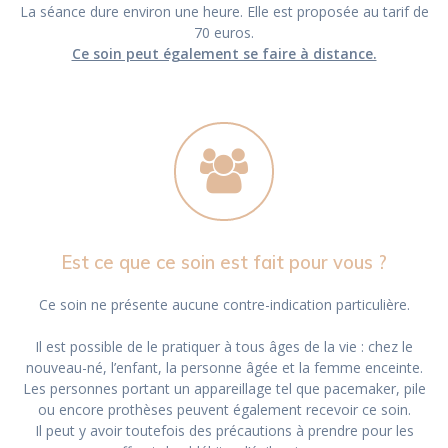
La séance dure environ une heure. Elle est proposée au tarif de
70 euros.
Ce soin peut également se faire à distance.
Est ce que ce soin est fait pour vous ?
Ce soin ne présente aucune contre-indication particulière.
Il est possible de le pratiquer à tous âges de la vie : chez le
nouveau-né, l’enfant, la personne âgée et la femme enceinte.
Les personnes portant un appareillage tel que pacemaker, pile
ou encore prothèses peuvent également recevoir ce soin.
Il peut y avoir toutefois des précautions à prendre pour les