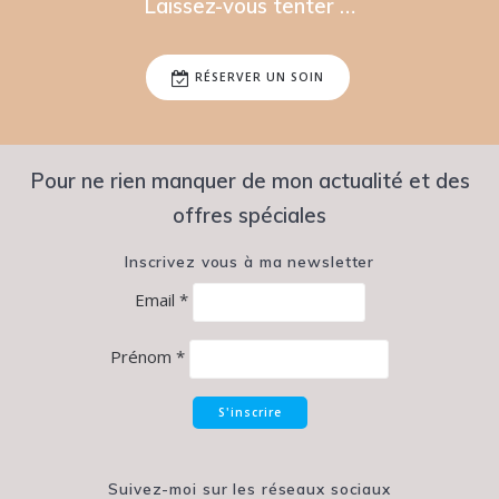
Laissez-vous tenter …
RÉSERVER UN SOIN
Pour ne rien manquer de mon actualité et des
offres spéciales
Inscrivez vous à ma newsletter
Email *
Prénom *
Suivez-moi sur les réseaux sociaux