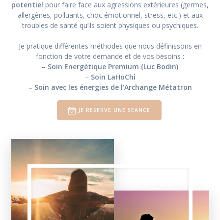
potentiel
pour faire face aux agressions extérieures (germes,
allergènes, polluants, choc émotionnel, stress, etc.) et aux
troubles de santé qu’ils soient physiques ou psychiques.
Je pratique différentes méthodes que nous définissons en
fonction de votre demande et de vos besoins :
–
Soin Energétique Premium (Luc Bodin)
–
Soin LaHoChi
– Soin avec les énergies de l’Archange Métatron
JE RESERVE UNE SEANCE