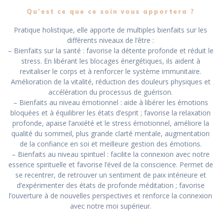
Qu’est ce que ce soin vous apportera ?
Pratique holistique, elle apporte de multiples bienfaits sur les
différents niveaux de l’être :
– Bienfaits sur la santé : favorise la détente profonde et réduit le
stress. En libérant les blocages énergétiques, ils aident à
revitaliser le corps et à renforcer le système immunitaire.
Amélioration de la vitalité, réduction des douleurs physiques et
accélération du processus de guérison.
– Bienfaits au niveau émotionnel : aide à libérer les émotions
bloquées et à équilibrer les états d’esprit ; favorise la relaxation
profonde, apaise l’anxiété et le stress émotionnel, améliore la
qualité du sommeil, plus grande clarté mentale, augmentation
de la confiance en soi et meilleure gestion des émotions.
– Bienfaits au niveau spirituel : facilite la connexion avec notre
essence spirituelle et favorise l’éveil de la conscience. Permet de
se recentrer, de retrouver un sentiment de paix intérieure et
d’expérimenter des états de profonde méditation ; favorise
l’ouverture à de nouvelles perspectives et renforce la connexion
avec notre moi supérieur.