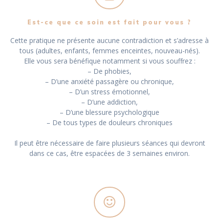
Est-ce que ce soin est fait pour vous ?
Cette pratique ne présente aucune contradiction et s’adresse à
tous (adultes, enfants, femmes enceintes, nouveau-nés).
Elle vous sera bénéfique notamment si vous souffrez :
– De phobies,
– D’une anxiété passagère ou chronique,
– D’un stress émotionnel,
– D’une addiction,
– D’une blessure psychologique
– De tous types de douleurs chroniques
Il peut être nécessaire de faire plusieurs séances qui devront
dans ce cas, être espacées de 3 semaines environ.