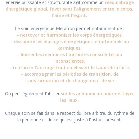
énergie puissante et structurante agit comme un
rééquilibrage
énergétique global, favorisant l’alignement entre le corps,
l’âme et l’esprit.
Le soin énergétique Métatron permet notamment de :
– nettoyer et harmoniser les corps énergétiques,
– dissoudre les blocages énergétiques, émotionnels ou
karmiques,
– libérer les mémoires limitantes conscientes ou
inconscientes,
– renforcer l’ancrage tout en élevant le taux vibratoire,
– accompagner les périodes de transition, de
transformation et de changement de vie.
On peut également l’utiliser
sur les animaux ou pour nettoyer
les lieux.
Chaque soin se fait dans le respect du libre arbitre, du rythme de
la personne et de ce qui est juste à l’instant présent.