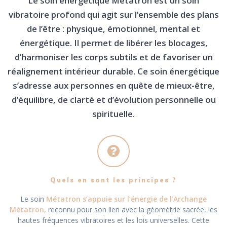
Le soin énergétique Métatron est un soin
vibratoire profond qui agit sur l’ensemble des plans
de l’être : physique, émotionnel, mental et
énergétique. Il permet de libérer les blocages,
d’harmoniser les corps subtils et de favoriser un
réalignement intérieur durable. Ce soin énergétique
s’adresse aux personnes en quête de mieux-être,
d’équilibre, de clarté et d’évolution personnelle ou
spirituelle.
Quels en sont les principes ?
Le soin
Métatron s’appuie sur l’énergie de l’Archange
Métatron,
reconnu pour son lien avec la géométrie sacrée, les
hautes fréquences vibratoires et les lois universelles. Cette